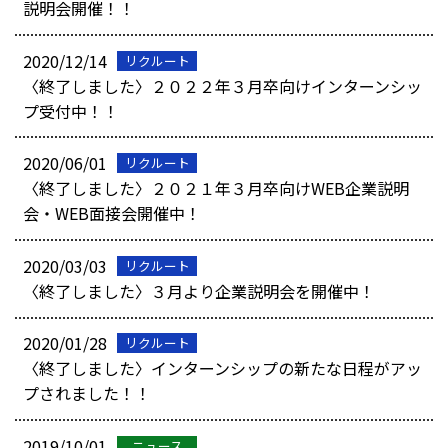
説明会開催！！
2020/12/14
リクルート
〈終了しました〉２０２２年３月卒向けインターンシッ
プ受付中！！
2020/06/01
リクルート
〈終了しました〉２０２１年３月卒向けWEB企業説明
会・WEB面接会開催中！
2020/03/03
リクルート
〈終了しました〉３月より企業説明会を開催中！
2020/01/28
リクルート
〈終了しました〉インターンシップの新たな日程がアッ
プされました！！
2019/10/01
ニュース