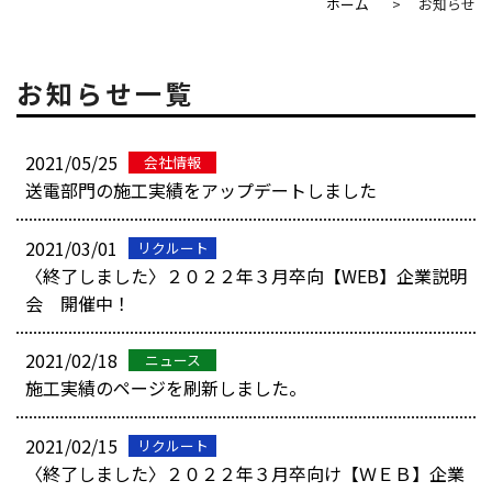
ホーム
お知らせ
お知らせ一覧
2021/05/25
会社情報
送電部門の施工実績をアップデートしました
2021/03/01
リクルート
〈終了しました〉２０２２年３月卒向【WEB】企業説明
会 開催中！
2021/02/18
ニュース
施工実績のページを刷新しました。
2021/02/15
リクルート
〈終了しました〉２０２２年３月卒向け【ＷＥＢ】企業