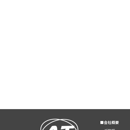
■会社概要