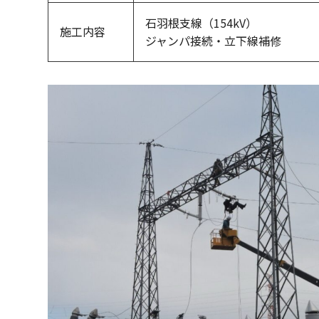
石羽根支線（154kV）
施工内容
ジャンパ接続・立下線補修