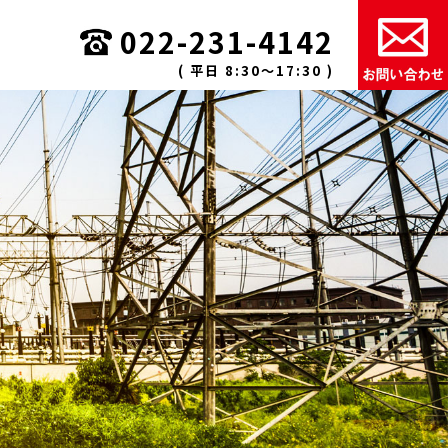
022-231-4142
( 平日 8:30〜17:30 )