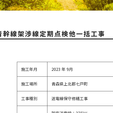
青幹線架渉線定期点検他一括工事
施工年月
2023 年 9月
施工場所
青森県上北郡七戸町
工事種別
送電線保守修繕工事