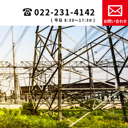
022-231-4142
( 平日 8:30〜17:30 )