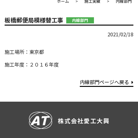
ホーム
施工実績
内線部門
板橋郵便局模様替工事
内線部門
2021/02/18
施工場所：東京都
施工年度：２０１６年度
内線部門ページへ戻る
株式会社愛工大興