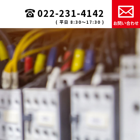
022-231-4142
( 平日 8:30〜17:30 )