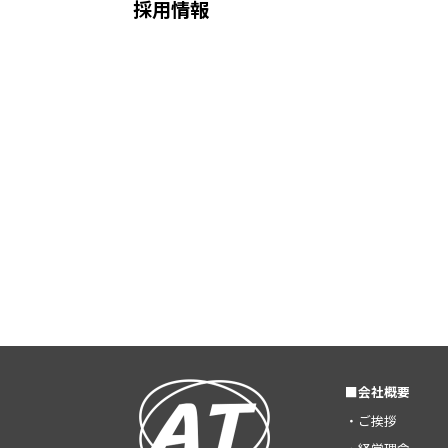
採用情報
■会社概要
・ご挨拶