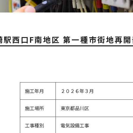
崎駅西口F南地区 第一種市街地再
施工年月
２０２６年３月
施工場所
東京都品川区
工事種別
電気設備工事